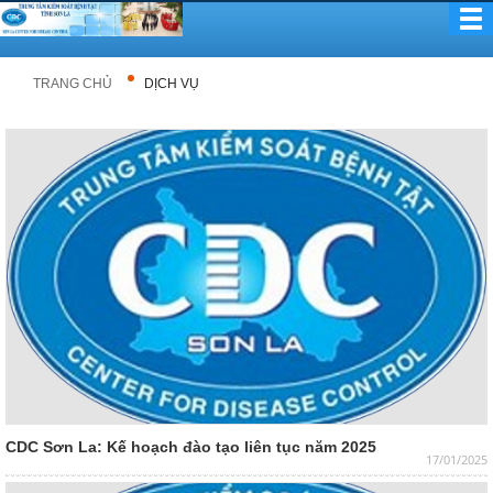
TRANG CHỦ
DỊCH VỤ
CDC Sơn La: Kế hoạch đào tạo liên tục năm 2025
17/01/2025