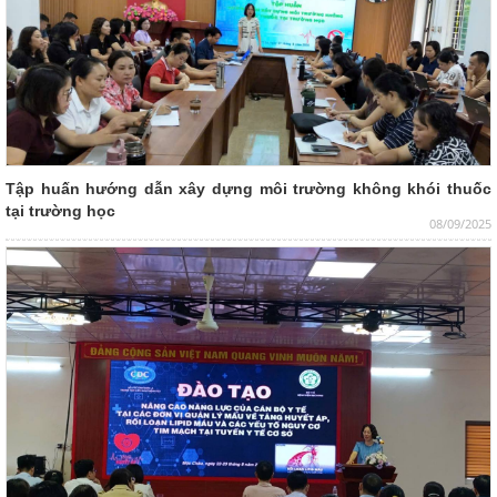
Tập huấn hướng dẫn xây dựng môi trường không khói thuốc
tại trường học
08/09/2025