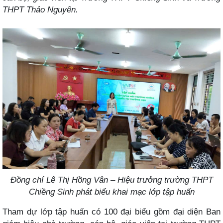
THPT Thảo Nguyên.
Đồng chí Lê Thị Hồng Vân – Hiệu trưởng trường THPT
Chiềng Sinh phát biểu khai mạc lớp tập huấn
Tham dự lớp tập huấn có 100 đại biểu gồm đại diện Ban