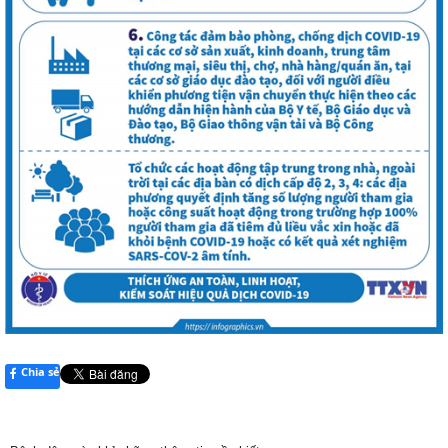
Chia sẻ