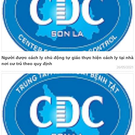
Người được cách ly chủ động tự giác thực hiện cách ly tại nhà
nơi cư trú theo quy định
26/05/2021